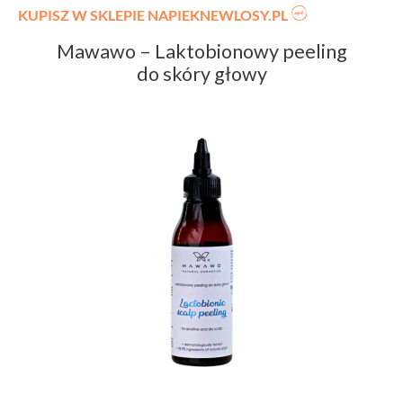
KUPISZ W SKLEPIE NAPIEKNEWLOSY.PL
Mawawo – Laktobionowy peeling
do skóry głowy