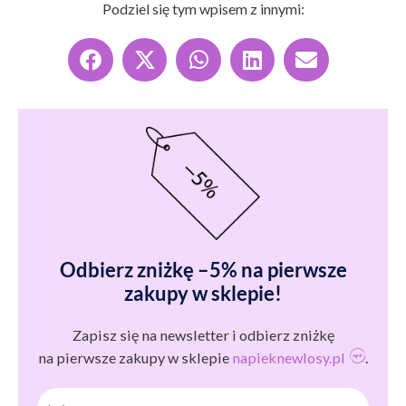
Podziel się tym wpisem z innymi:
Odbierz zniżkę –5% na pierwsze
zakupy w sklepie!
Zapisz się na newsletter i odbierz zniżkę
na pierwsze zakupy w sklepie
napieknewlosy.pl
.
Imię