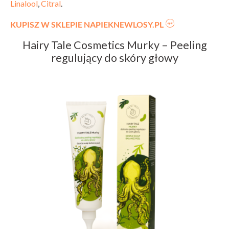
Linalool
,
Citral
.
KUPISZ W SKLEPIE NAPIEKNEWLOSY.PL
Hairy Tale Cosmetics Murky – Peeling
regulujący do skóry głowy