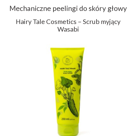
Mechaniczne peelingi do skóry głowy
Hairy Tale Cosmetics – Scrub myjący
Wasabi