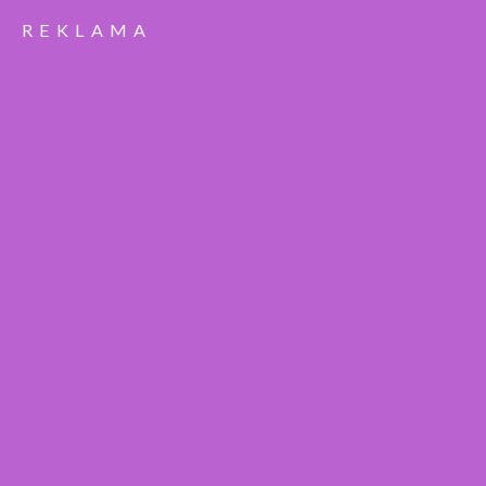
REKLAMA