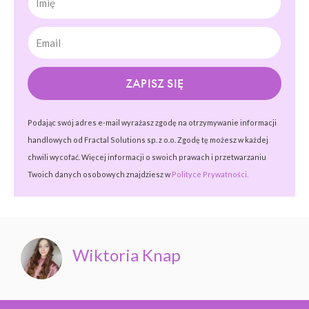
ZAPISZ SIĘ
Podając swój adres e-mail wyrażasz zgodę na otrzymywanie informacji
handlowych od Fractal Solutions sp. z o.o. Zgodę tę możesz w każdej
chwili wycofać. Więcej informacji o swoich prawach i przetwarzaniu
Twoich danych osobowych znajdziesz w
Polityce Prywatności.
Wiktoria Knap