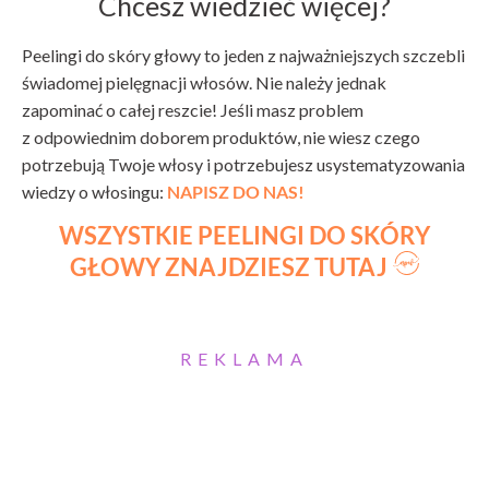
Chcesz wiedzieć więcej?
Peelingi do skóry głowy to jeden z najważniejszych szczebli
świadomej pielęgnacji włosów. Nie należy jednak
zapominać o całej reszcie! Jeśli masz problem
z odpowiednim doborem produktów, nie wiesz czego
potrzebują Twoje włosy i potrzebujesz usystematyzowania
wiedzy o włosingu:
NAPISZ DO NAS!
WSZYSTKIE PEELINGI DO SKÓRY
GŁOWY ZNAJDZIESZ TUTAJ
REKLAMA