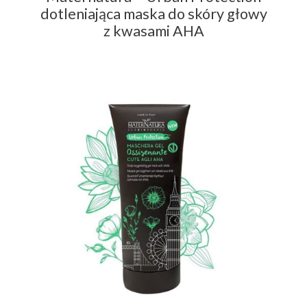
dotleniająca maska do skóry głowy
z kwasami AHA