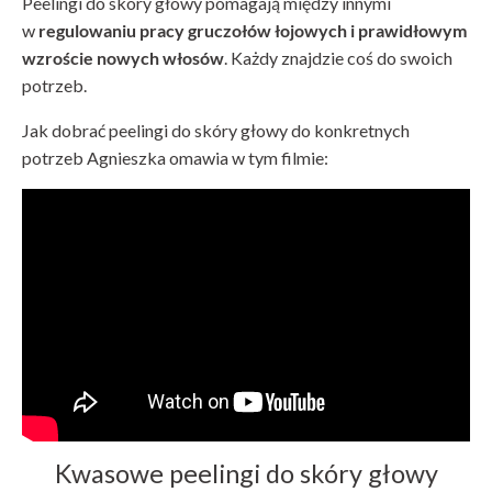
Peelingi do skóry głowy pomagają między innymi
w
regulowaniu pracy gruczołów łojowych i prawidłowym
wzroście nowych włosów
. Każdy znajdzie coś do swoich
potrzeb.
Jak dobrać peelingi do skóry głowy do konkretnych
potrzeb Agnieszka omawia w tym filmie:
Kwasowe peelingi do skóry głowy