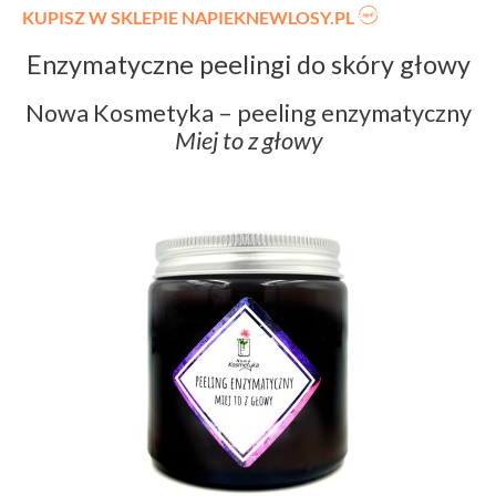
KUPISZ W SKLEPIE NAPIEKNEWLOSY.PL
Enzymatyczne peelingi do skóry głowy
Nowa Kosmetyka – peeling enzymatyczny
Miej to z głowy