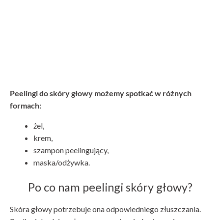
Peelingi do skóry głowy możemy spotkać w różnych
formach:
żel,
krem,
szampon peelingujący,
maska/odżywka.
Po co nam peelingi skóry głowy?
Skóra głowy potrzebuje ona odpowiedniego złuszczania.