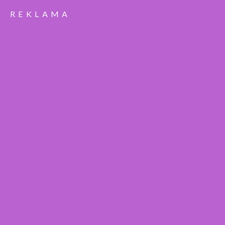
REKLAMA