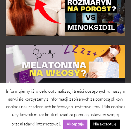
Informujemy, iż w celu optymalizacji treści dostępnych w naszym
serwisie korzystamy z informacji zapisanych za pomocą plików
cookies na urządzeniach końcowych użytkowników. Pliki cookies
użytkownik może kontrolować za pomocą ustawień swojej
przeglądarki internetowej.
Akceptuję
Nie akceptuję
wwwlosy.pl 2026 © Copyright