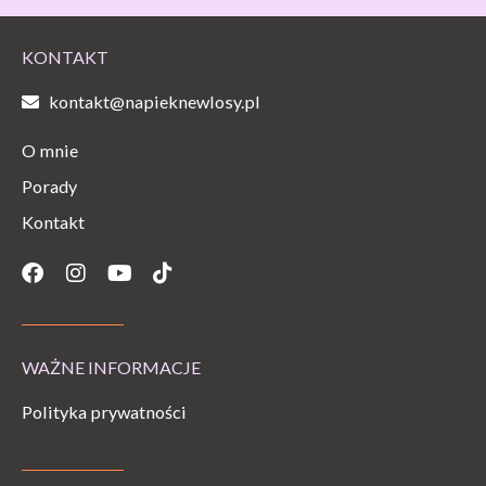
KONTAKT
kontakt@napieknewlosy.pl
O mnie
Porady
Kontakt
Facebook
Instagram
Youtube
Tiktok
WAŻNE INFORMACJE
Polityka prywatności