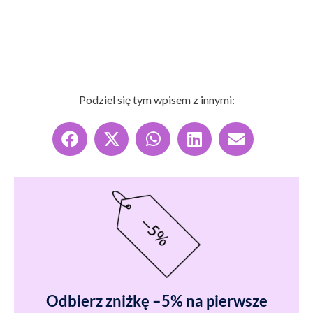
Podziel się tym wpisem z innymi:
Odbierz zniżkę –5% na pierwsze