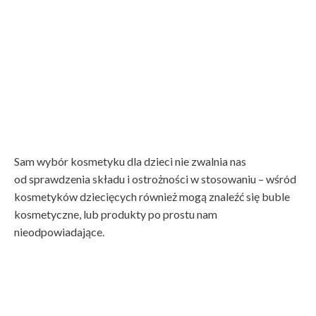
Sam wybór kosmetyku dla dzieci nie zwalnia nas
od sprawdzenia składu i ostrożności w stosowaniu – wśród
kosmetyków dziecięcych również mogą znaleźć się buble
kosmetyczne, lub produkty po prostu nam
nieodpowiadające.