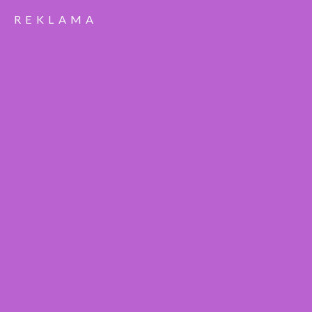
REKLAMA