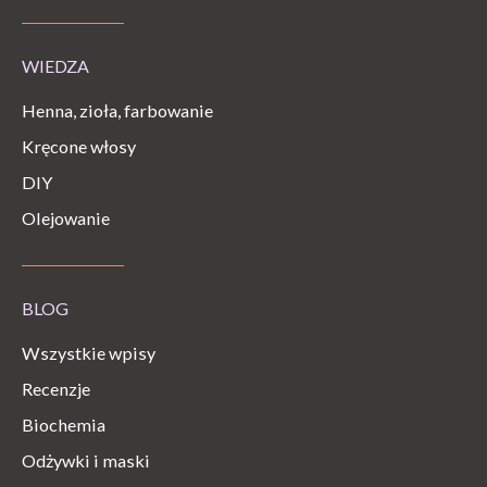
WIEDZA
Henna, zioła, farbowanie
Kręcone włosy
DIY
Olejowanie
BLOG
Wszystkie wpisy
Recenzje
Biochemia
Odżywki i maski