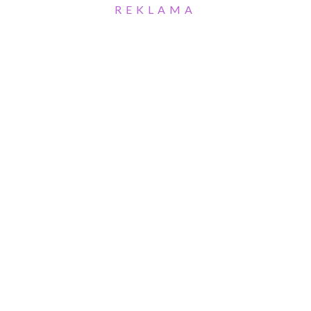
REKLAMA