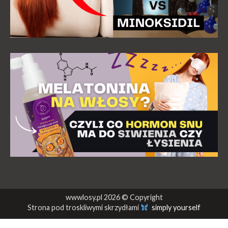
wwwlosy.pl 2026 © Copyright
Strona pod troskliwymi skrzydłami
simply yourself