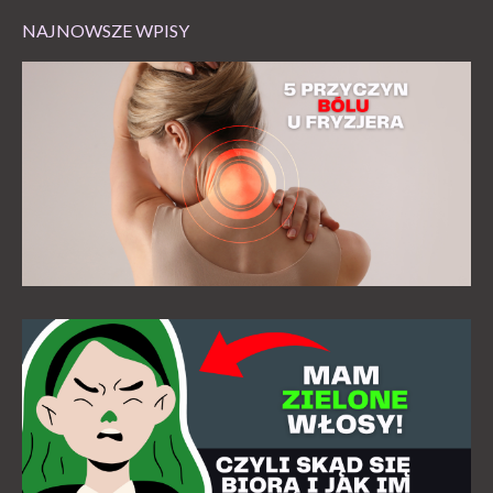
NAJNOWSZE WPISY