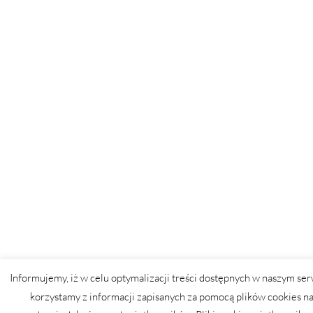
Informujemy, iż w celu optymalizacji treści dostępnych w naszym ser
korzystamy z informacji zapisanych za pomocą plików cookies n