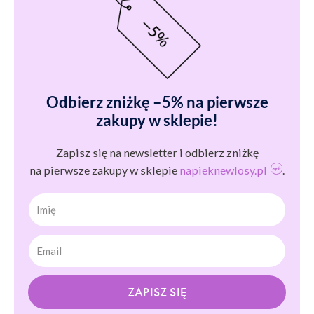
Odbierz zniżkę –5% na pierwsze
zakupy w sklepie!
Zapisz się na newsletter i odbierz zniżkę
na pierwsze zakupy w sklepie
napieknewlosy.pl
.
Imię
ZAPISZ SIĘ