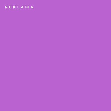
REKLAMA