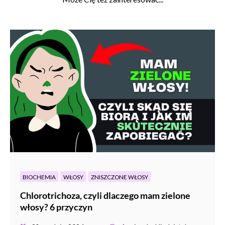
BIOCHEMIA
WŁOSY
ZNISZCZONE WŁOSY
Chlorotrichoza, czyli dlaczego mam zielone
włosy? 6 przyczyn