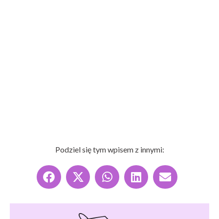
Podziel się tym wpisem z innymi: