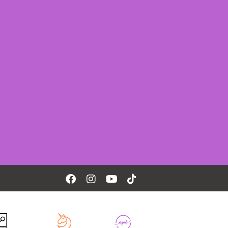
Facebook
Instagram
Youtube
Tiktok