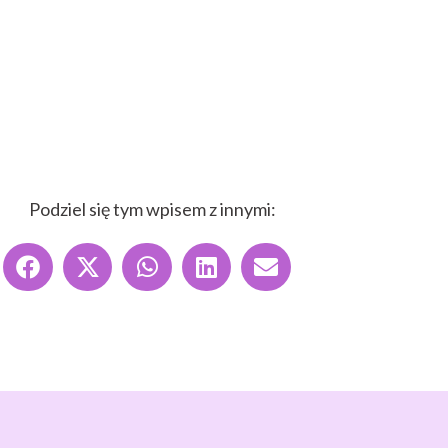
Podziel się tym wpisem z innymi: