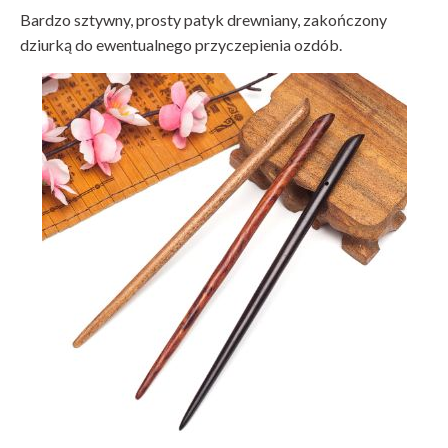
Bardzo sztywny, prosty patyk drewniany, zakończony
dziurką do ewentualnego przyczepienia ozdób.