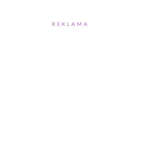
REKLAMA