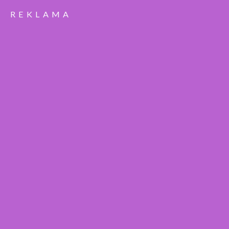
REKLAMA