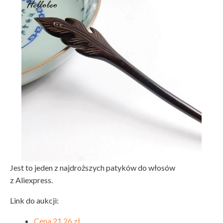
Jest to jeden z najdroższych patyków do włosów
z Aliexpress.
Link do aukcji:
Cena 21,26 zł