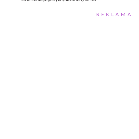
REKLAMA