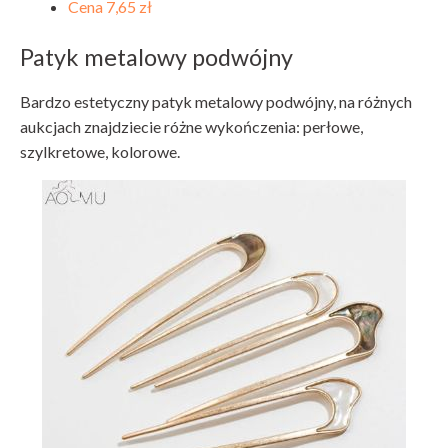
Cena 7,65 zł
Patyk metalowy podwójny
Bardzo estetyczny patyk metalowy podwójny, na różnych
aukcjach znajdziecie różne wykończenia: perłowe,
szylkretowe, kolorowe.