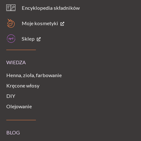
Encyklopedia składników
Moje kosmetyki
Sklep
WIEDZA
Henna, zioła, farbowanie
Kręcone włosy
DIY
Olejowanie
BLOG