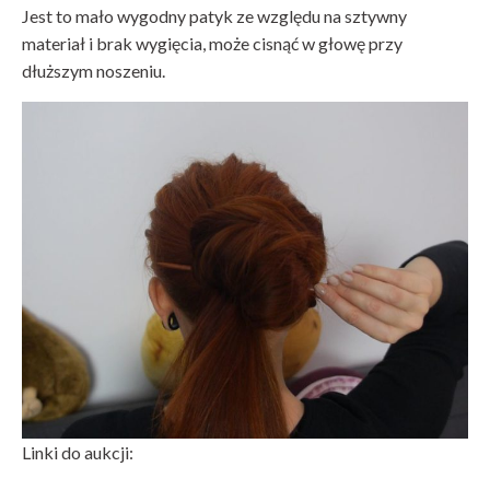
Jest to mało wygodny patyk ze względu na sztywny
materiał i brak wygięcia, może cisnąć w głowę przy
dłuższym noszeniu.
Linki do aukcji: