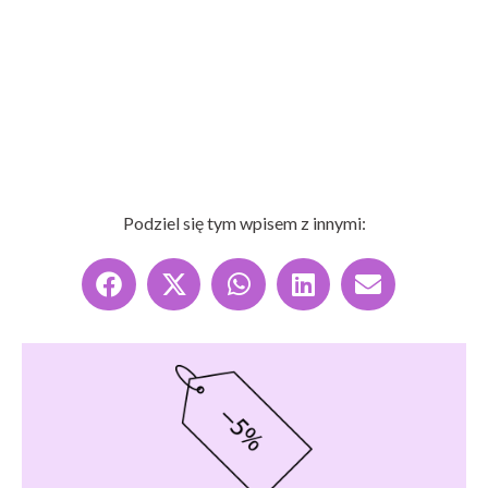
Podziel się tym wpisem z innymi: