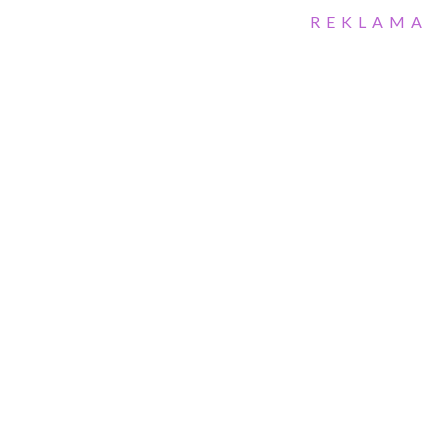
REKLAMA