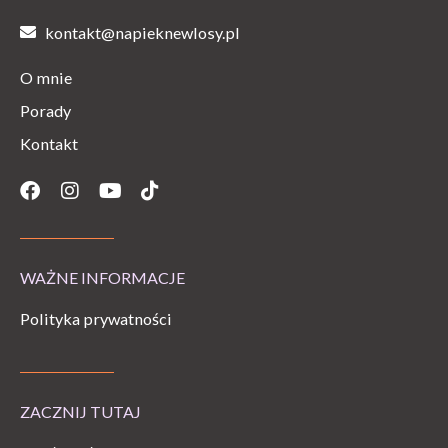
kontakt@napieknewlosy.pl
O mnie
Porady
Kontakt
Facebook
Instagram
Youtube
Tiktok
WAŻNE INFORMACJE
Polityka prywatności
ZACZNIJ TUTAJ