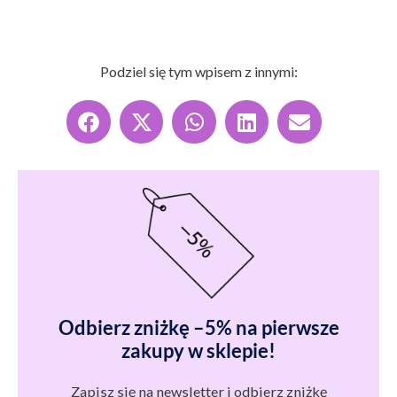
Podziel się tym wpisem z innymi:
Odbierz zniżkę –5% na pierwsze
zakupy w sklepie!
Zapisz się na newsletter i odbierz zniżkę