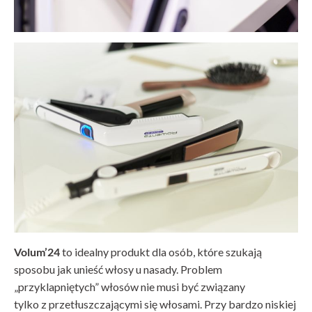
Volum’24
to idealny produkt dla osób, które szukają
sposobu jak unieść włosy u nasady. Problem
„przyklapniętych” włosów nie musi być związany
tylko z przetłuszczającymi się włosami. Przy bardzo niskiej