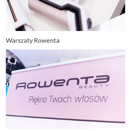
Warszaty Rowenta