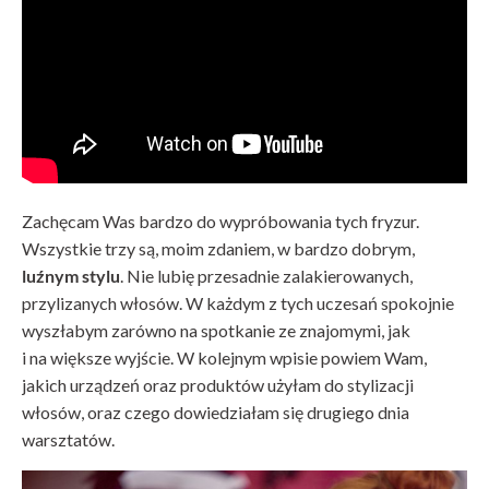
Zachęcam Was bardzo do wypróbowania tych fryzur.
Wszystkie trzy są, moim zdaniem, w bardzo dobrym,
luźnym stylu
. Nie lubię przesadnie zalakierowanych,
przylizanych włosów. W każdym z tych uczesań spokojnie
wyszłabym zarówno na spotkanie ze znajomymi, jak
i na większe wyjście. W kolejnym wpisie powiem Wam,
jakich urządzeń oraz produktów użyłam do stylizacji
włosów, oraz czego dowiedziałam się drugiego dnia
warsztatów.