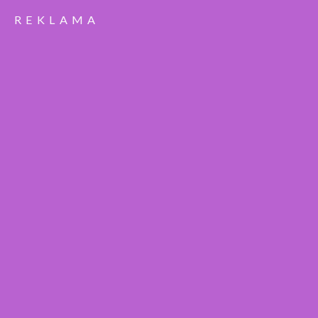
REKLAMA