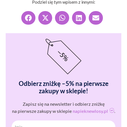
Podziel się tym wpisem z innymi:
Odbierz zniżkę –5% na pierwsze
zakupy w sklepie!
Zapisz się na newsletter i odbierz zniżkę
na pierwsze zakupy w sklepie
napieknewlosy.pl
.
Imię