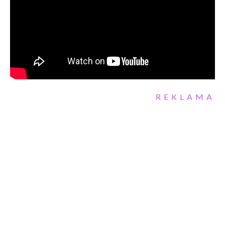
REKLAMA