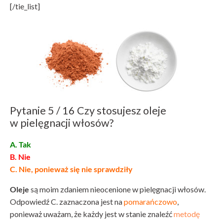
[/tie_list]
Pytanie 5 / 16 Czy stosujesz oleje
w pielęgnacji włosów?
A. Tak
B. Nie
C. Nie, ponieważ się nie sprawdziły
Oleje
są moim zdaniem nieocenione w pielęgnacji włosów.
Odpowiedź C. zaznaczona jest na
pomarańczowo
,
ponieważ uważam, że każdy jest w stanie znaleźć
metodę