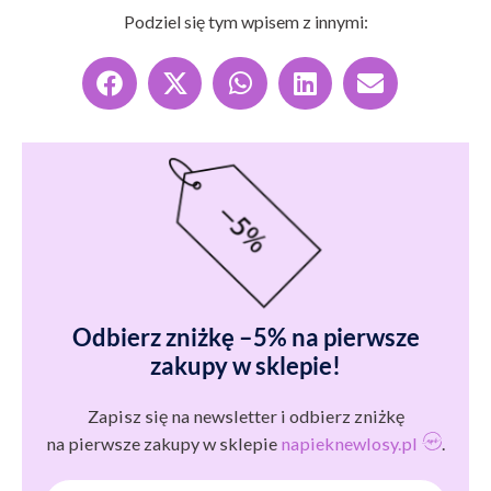
Podziel się tym wpisem z innymi:
Odbierz zniżkę –5% na pierwsze
zakupy w sklepie!
Zapisz się na newsletter i odbierz zniżkę
na pierwsze zakupy w sklepie
napieknewlosy.pl
.