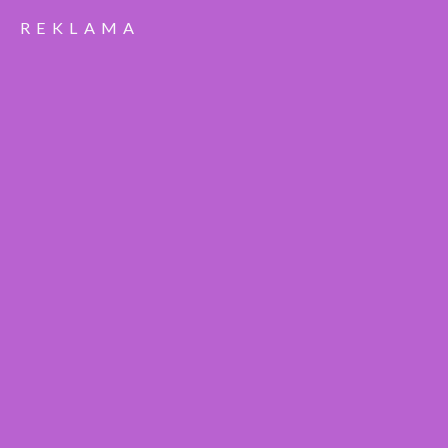
REKLAMA