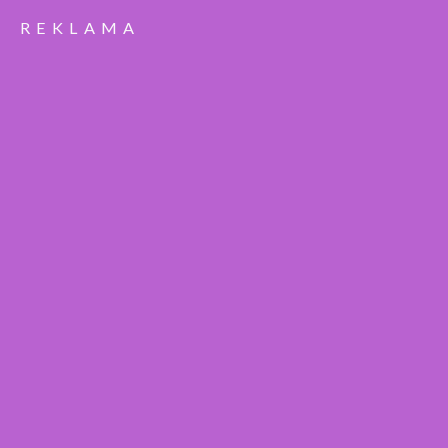
REKLAMA