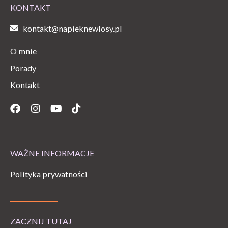
KONTAKT
kontakt@napieknewlosy.pl
O mnie
Porady
Kontakt
Facebook
Instagram
Youtube
Tiktok
WAŻNE INFORMACJE
Polityka prywatności
ZACZNIJ TUTAJ