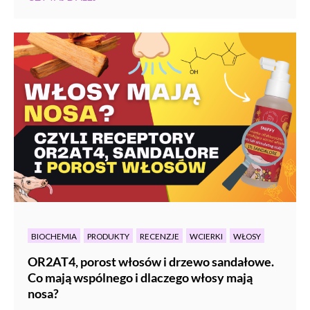
BIOCHEMIA
PRODUKTY
RECENZJE
WCIERKI
WŁOSY
OR2AT4, porost włosów i drzewo sandałowe.
Co mają wspólnego i dlaczego włosy mają
nosa?