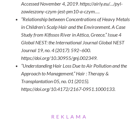
Accessed November 4, 2019. https://airly.eu/…/pyl-
zawieszony-czym-jest-pm10-a-czym….
“Relationship between Concentrations of Heavy Metals
in Children’s Scalp Hair and the Environment. A Case
Study from Kifissos River in Attica, Greece.” Issue 4
Global NEST: the International Journal Global NEST
Journal 19, no. 4 (2017): 592–600.
https://doi.org/10.30955/gnj.002349.
“Understanding Hair Loss Due to Air Pollution and the
Approach to Management.” Hair : Therapy &
Transplantation 05, no. 01 (2015).
https://doi.org/10.4172/2167-0951.1000133.
REKLAMA