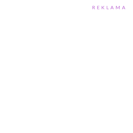
REKLAMA