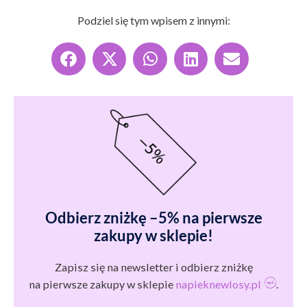
Podziel się tym wpisem z innymi:
Odbierz zniżkę –5% na pierwsze
zakupy w sklepie!
Zapisz się na newsletter i odbierz zniżkę
na pierwsze zakupy w sklepie
napieknewlosy.pl
.