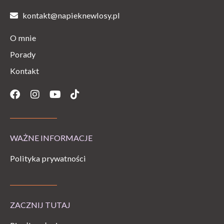
kontakt@napieknewlosy.pl
O mnie
Porady
Kontakt
Facebook
Instagram
Youtube
Tiktok
WAŻNE INFORMACJE
Polityka prywatności
ZACZNIJ TUTAJ