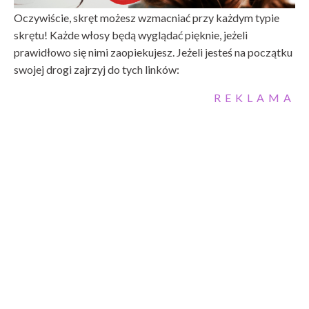
Oczywiście, skręt możesz wzmacniać przy każdym typie
skrętu! Każde włosy będą wyglądać pięknie, jeżeli
prawidłowo się nimi zaopiekujesz. Jeżeli jesteś na początku
swojej drogi zajrzyj do tych linków:
REKLAMA