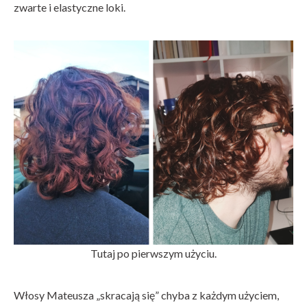
zwarte i elastyczne loki.
Tutaj po pierwszym użyciu.
Włosy Mateusza „skracają się” chyba z każdym użyciem,