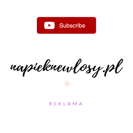
REKLAMA