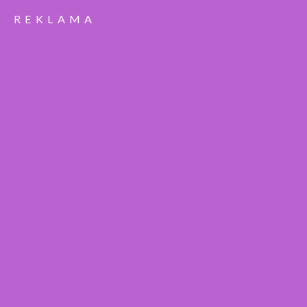
REKLAMA