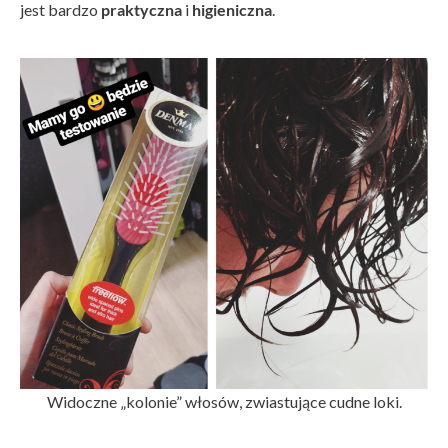
jest bardzo
praktyczna
i
higieniczna
.
Widoczne „kolonie” włosów, zwiastujące cudne loki.