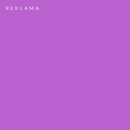
REKLAMA