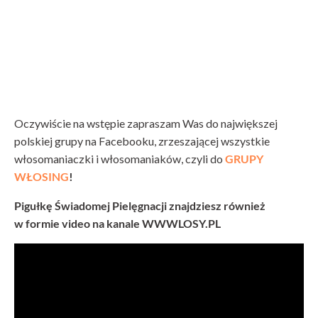
Oczywiście na wstępie zapraszam Was do największej
polskiej grupy na Facebooku, zrzeszającej wszystkie
włosomaniaczki i włosomaniaków, czyli do
GRUPY
WŁOSING
!
Pigułkę Świadomej Pielęgnacji znajdziesz również
w formie video na kanale WWWLOSY.PL