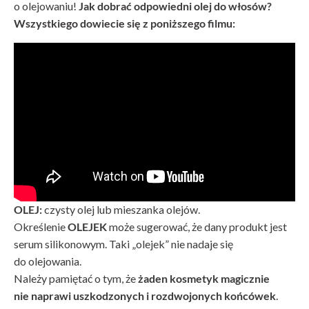
o olejowaniu!
Jak dobrać odpowiedni olej do włosów?
Wszystkiego dowiecie się z poniższego filmu:
OLEJ:
czysty olej lub mieszanka olejów.
Określenie
OLEJEK
może sugerować, że dany produkt jest
serum silikonowym. Taki „olejek” nie nadaje się
do olejowania.
Należy pamiętać o tym, że
żaden kosmetyk magicznie
nie naprawi uszkodzonych i rozdwojonych końcówek
.