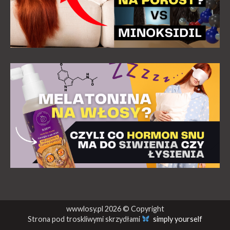
wwwlosy.pl 2026 © Copyright
Strona pod troskliwymi skrzydłami
simply yourself