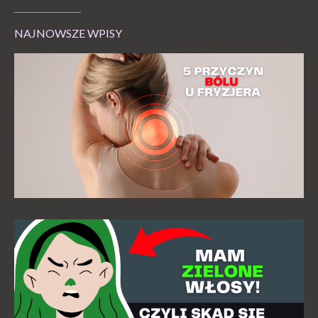
NAJNOWSZE WPISY