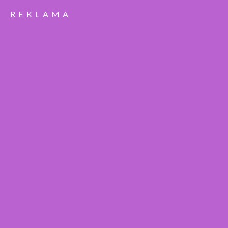
REKLAMA