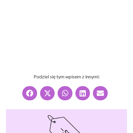
Podziel się tym wpisem z innymi: