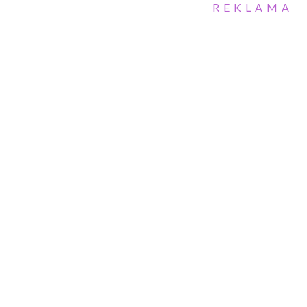
REKLAMA