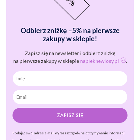
Odbierz zniżkę –5% na pierwsze
zakupy w sklepie!
Zapisz się na newsletter i odbierz zniżkę
na pierwsze zakupy w sklepie
napieknewlosy.pl
.
Imię
ZAPISZ SIĘ
Podając swój adres e-mail wyrażasz zgodę na otrzymywanie informacji