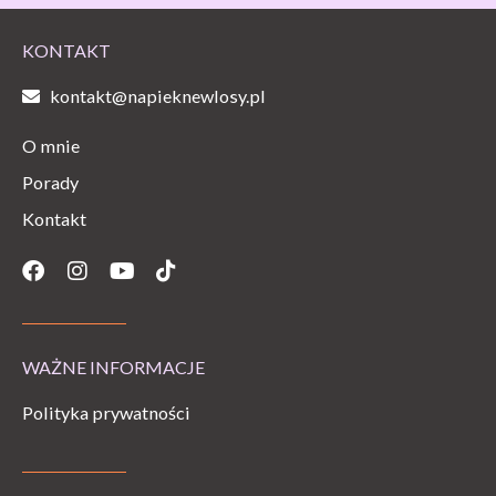
KONTAKT
kontakt@napieknewlosy.pl
O mnie
Porady
Kontakt
Facebook
Instagram
Youtube
Tiktok
WAŻNE INFORMACJE
Polityka prywatności