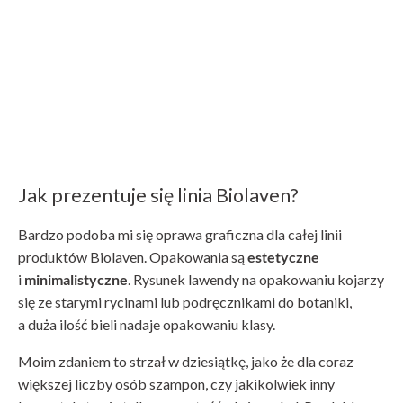
Jak prezentuje się linia Biolaven?
Bardzo podoba mi się oprawa graficzna dla całej linii
produktów Biolaven. Opakowania są
estetyczne
i
minimalistyczne
. Rysunek lawendy na opakowaniu kojarzy
się ze starymi rycinami lub podręcznikami do botaniki,
a duża ilość bieli nadaje opakowaniu klasy.
Moim zdaniem to strzał w dziesiątkę, jako że dla coraz
większej liczby osób szampon, czy jakikolwiek inny