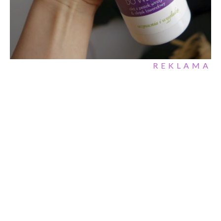
REKLAMA