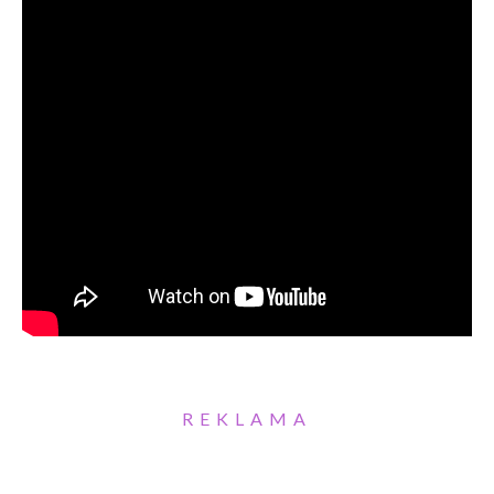
REKLAMA