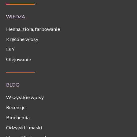
WIEDZA
Henna, zioła, farbowanie
Kręcone włosy
DIY
Olejowanie
BLOG
Wszystkie wpisy
Recenzje
Biochemia
Odżywki i maski