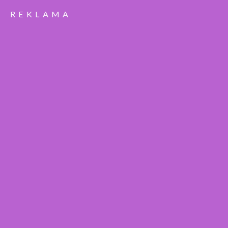
REKLAMA