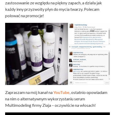
zastosowanie ze względu na piękny zapach, a działa jak
każdy inny przyzwoity płyn do mycia twarzy. Polecam
polować na promocje!
Zapraszam na mój kanał na
YouTube
, ostatnio opowiadam
na nim o alternatywnym wykorzystaniu serum
Multimodeling firmy Ziaja – oczywiście na włosach!