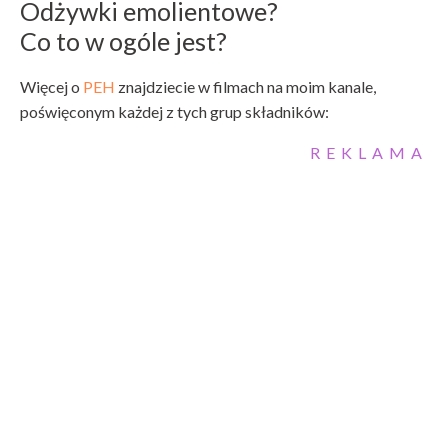
Odżywki emolientowe?
Co to w ogóle jest?
Więcej o
PEH
znajdziecie w filmach na moim kanale,
poświęconym każdej z tych grup składników:
REKLAMA