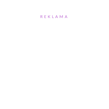
REKLAMA