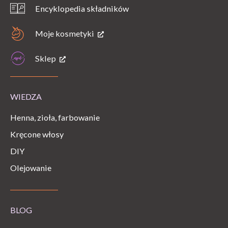
Encyklopedia składników
Moje kosmetyki
Sklep
WIEDZA
Henna, zioła, farbowanie
Kręcone włosy
DIY
Olejowanie
BLOG