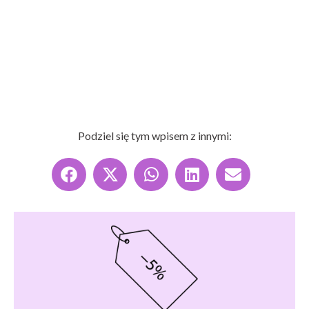
Podziel się tym wpisem z innymi: