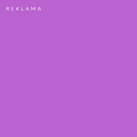
REKLAMA